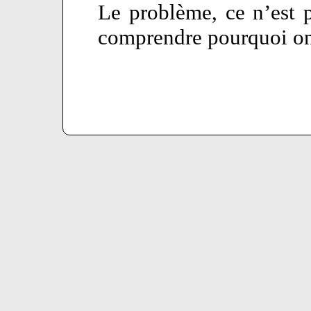
Le problème, ce n’est p
comprendre pourquoi on