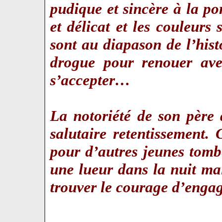
pudique et sincère à la por
et délicat et les couleur
sont au diapason de l’hist
drogue pour renouer avec
s’accepter…
La notoriété de son père
salutaire retentissement
pour d’autres jeunes tom
une lueur dans la nuit ma
trouver le courage d’engage