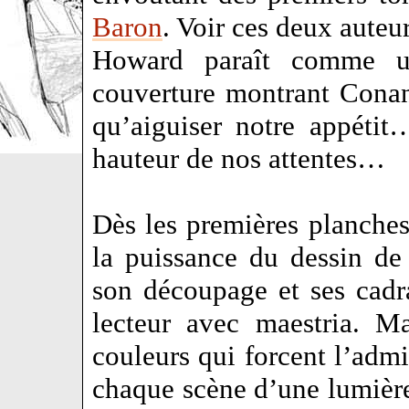
Baron
. Voir ces deux auteu
Howard paraît comme u
couverture montrant Conan
qu’aiguiser notre appétit
hauteur de nos attentes…
Dès les premières planches
la puissance du dessin de
son découpage et ses cadr
lecteur avec maestria. M
couleurs qui forcent l’admi
chaque scène d’une lumière 