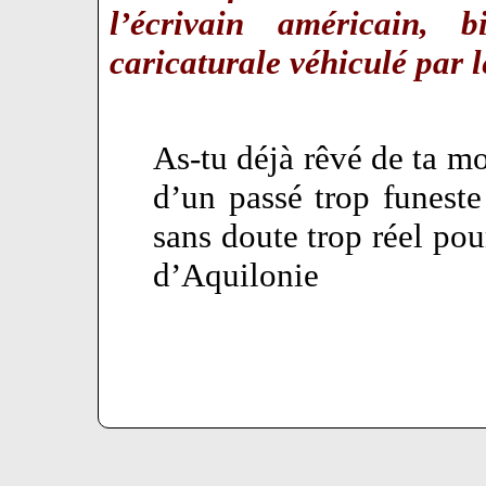
l’écrivain américain, 
caricaturale véhiculé par
As-tu déjà rêvé de ta mo
d’un passé trop funest
sans doute trop réel pou
d’Aquilonie