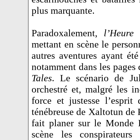
plus marquante.
Paradoxalement,
l’Heure
mettant en scène le perso
autres aventures ayant été
notamment dans les pages
Tales
. Le scénario de Ju
orchestré et, malgré les in
force et justesse l’espri
ténébreuse de Xaltotun de 
fait planer sur le Monde
scène les conspirateurs 