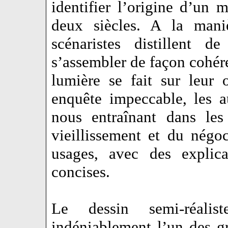
identifier l’origine d’un 
deux siècles. A la maniè
scénaristes distillent 
s’assembler de façon cohér
lumière se fait sur leur
enquête impeccable, les 
nous entraînant dans les
vieillissement et du négo
usages, avec des explica
concises.
Le dessin semi-réali
indéniablement l’un des gr