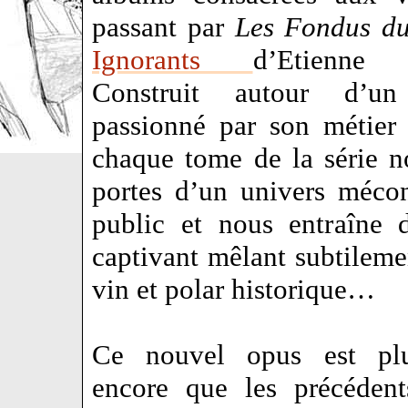
passant par
Les Fondus du
Ignorants
d’Etienne
Construit autour d’un
passionné par son métier
chaque tome de la série n
portes d’un univers méco
public et nous entraîne 
captivant mêlant subtileme
vin et polar historique…
Ce nouvel opus est plu
encore que les précéden