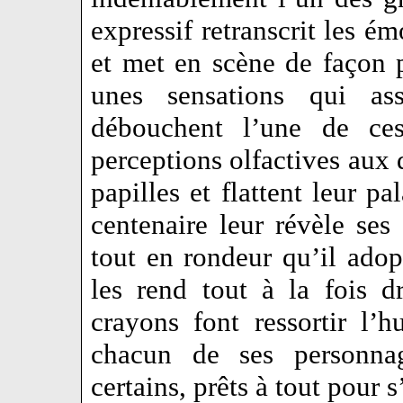
expressif retranscrit les ém
et met en scène de façon p
unes sensations qui assa
débouchent l’une de ces
perceptions olfactives aux d
papilles et flattent leur p
centenaire leur révèle ses
tout en rondeur qu’il adop
les rend tout à la fois d
crayons font ressortir l’
chacun de ses personnag
certains, prêts à tout pour