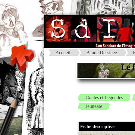
Accueil
Bande Dessinée
F
Le 
Contes et Légendes
Jeunesse
Fiche descriptive