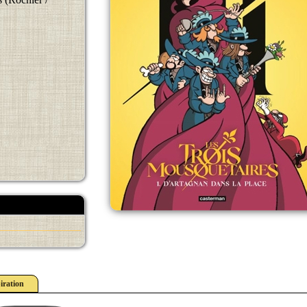
iration