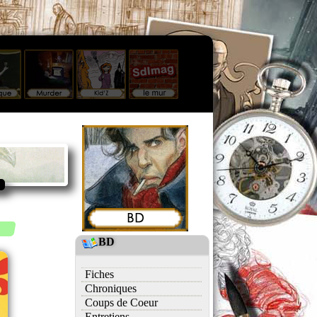
BD
Fiches
Chroniques
Coups de Coeur
Entretiens