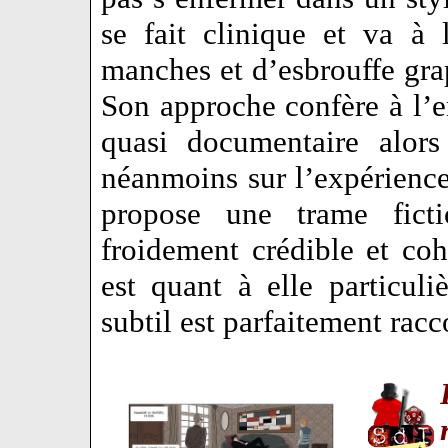
se fait clinique et va à l
manches et d’esbrouffe gr
Son approche confère à l’
quasi documentaire alors 
néanmoins sur l’expérience
propose une trame ficti
froidement crédible et co
est quant à elle particul
subtil est parfaitement ra