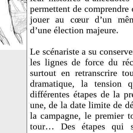
permettent de comprendre c
jouer au cœur d’un mêm
d’une élection majeure.
Le scénariste a su conserver
les lignes de force du réc
surtout en retranscrire tou
dramatique, la tension 
différentes étapes de la pr
une, de la date limite de d
la campagne, le premier to
tour… Des étapes qui 