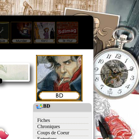
BD
Fiches
Chroniques
Coups de Coeur
Entretiens