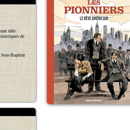
 une idée
 historiques de
 Jean-Baptiste