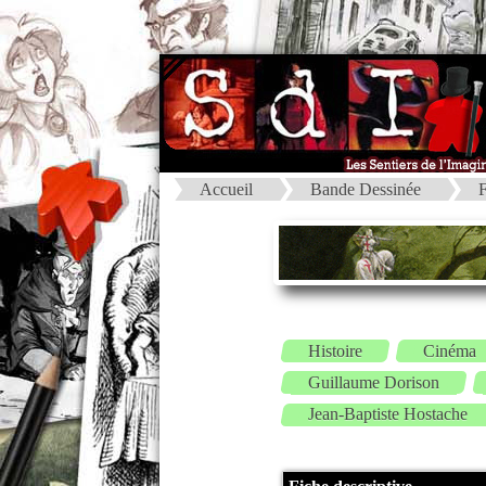
Accueil
Bande Dessinée
F
Histoire
Cinéma
Guillaume Dorison
Jean-Baptiste Hostache