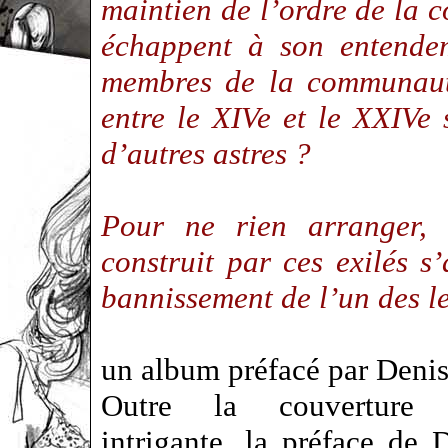
maintien de l’ordre de la
échappent à son entendem
membres de la communauté
entre le XIVe et le XXIVe 
d’autres astres ?
Pour ne rien arranger, l
construit par ces exilés s
bannissement de l’un des 
un album préfacé par Den
Outre la couverture 
intrigante, la préface de 