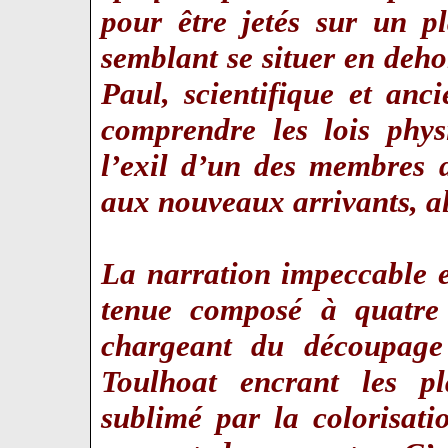
pour être jetés sur un pl
semblant se situer en deho
Paul, scientifique et anc
comprendre les lois phys
l’exil d’un des membres 
aux nouveaux arrivants, al
La narration impeccable e
tenue composé à quatre
chargeant du découpag
Toulhoat encrant les pl
sublimé par la colorisat