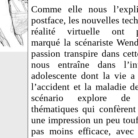
Comme elle nous l’expl
postface, les nouvelles tech
réalité virtuelle ont 
marqué la scénariste Wen
passion transpire dans cett
nous entraîne dans l’in
adolescente dont la vie a
l’accident et la maladie d
scénario explore de 
thématiques qui confèrent
une impression un peu tou
pas moins efficace, avec 