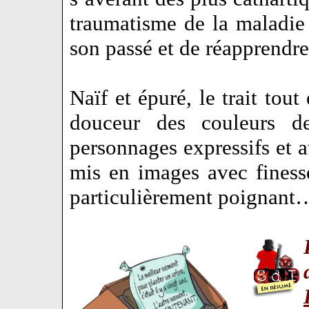
traumatisme de la maladie 
son passé et de réapprendr
Naïf et épuré, le trait to
douceur des couleurs 
personnages expressifs et a
mis en images avec finess
particulièrement poignant