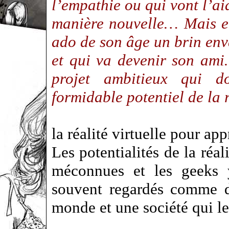
l’empathie ou qui vont l’a
manière nouvelle… Mais el
ado de son âge un brin env
et qui va devenir son ami
projet ambitieux qui 
formidable potentiel de la 
la réalité virtuelle pour ap
Les potentialités de la réal
méconnues et les geeks y
souvent regardés comme d
monde et une société qui l