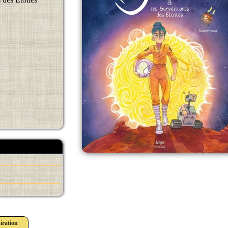
iration