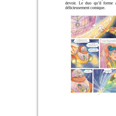
devoir. Le duo qu’il forme 
délicieusement comique.