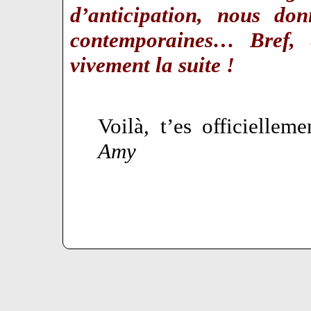
d’anticipation, nous don
contemporaines… Bref
vivement la suite !
Voilà, t’es officiellem
Amy