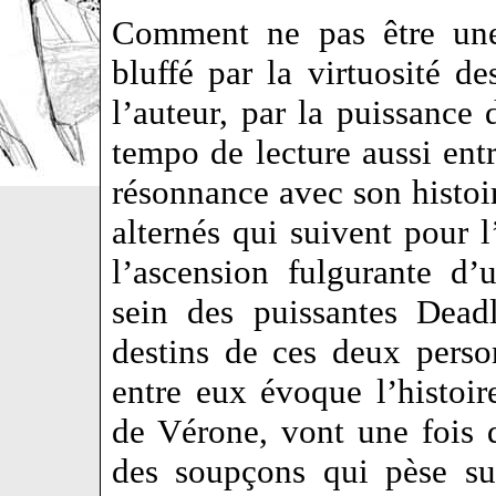
Comment ne pas être une
bluffé par la virtuosité d
l’auteur, par la puissanc
tempo de lecture aussi ent
résonnance avec son histoir
alternés qui suivent pour 
l’ascension fulgurante d
sein des puissantes Dea
destins de ces deux perso
entre eux évoque l’histoi
de Vérone, vont une fois 
des soupçons qui pèse su