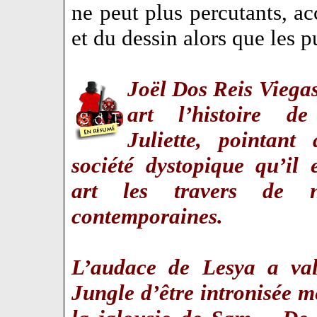
ne peut plus percutants, ac
et du dessin alors que les p
Joël Dos Reis Viegas
art l’histoire 
Juliette, pointant
société dystopique qu’il 
art les travers de n
contemporaines.
L’audace de Lesya a val
Jungle d’être intronisée 