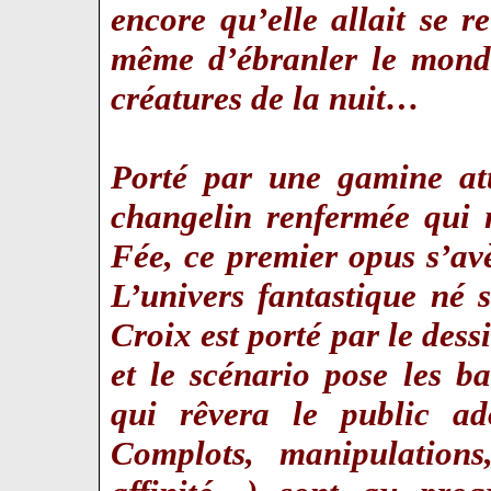
encore qu’elle allait se 
même d’ébranler le mond
créatures de la nuit…
Porté par une gamine att
changelin renfermée qui 
Fée, ce premier opus s’avè
L’univers fantastique né
Croix est porté par le dess
et le scénario pose les b
qui rêvera le public ad
Complots, manipulations,