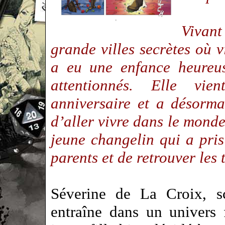
Vivant
grande villes secrètes où vi
a eu une enfance heureus
attentionnés. Elle vi
anniversaire et a désormai
d’aller vivre dans le mond
jeune changelin qui a pris
parents et de retrouver les 
Séverine de La Croix, s
entraîne dans un univers 