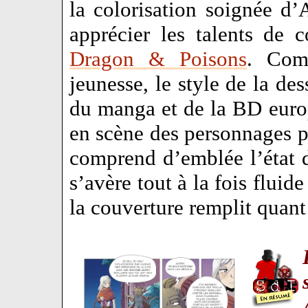
la colorisation soignée d’
apprécier les talents de c
Dragon & Poisons
. Com
jeunesse, le style de la des
du manga et de la BD euro
en scène des personnages p
comprend d’emblée l’état 
s’avère tout à la fois fluide
la couverture remplit quant