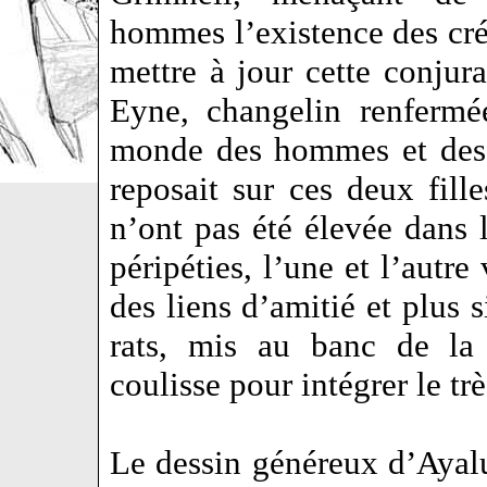
hommes l’existence des créa
mettre à jour cette conjur
Eyne, changelin renfermé
monde des hommes et des d
reposait sur ces deux fill
n’ont pas été élevée dans 
péripéties, l’une et l’autre
des liens d’amitié et plus s
rats, mis au banc de la
coulisse pour intégrer le t
Le dessin généreux d’Ayalu