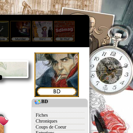
BD
Fiches
Chroniques
Coups de Coeur
Entretiens