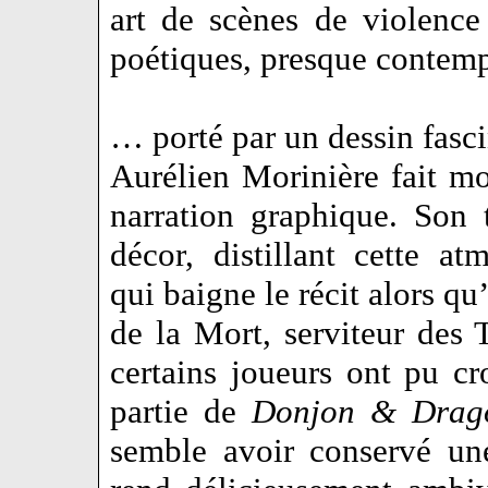
art de scènes de violence
poétiques, presque contemp
… porté par un dessin fasc
Aurélien Morinière fait mo
narration graphique. Son 
décor, distillant cette a
qui baigne le récit alors q
de la Mort, serviteur des 
certains joueurs ont pu cr
partie de
Donjon & Drag
semble avoir conservé un