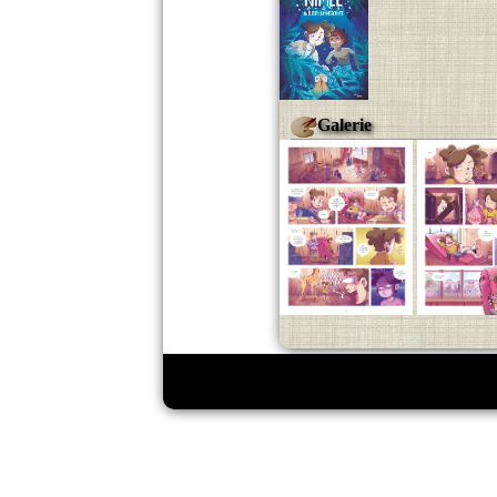
Galerie