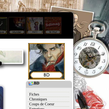
BD
Fiches
Chroniques
Coups de Coeur
Entretiens