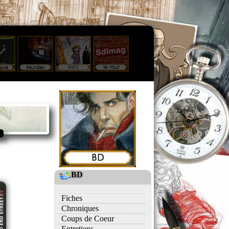
BD
Fiches
Chroniques
Coups de Coeur
Entretiens