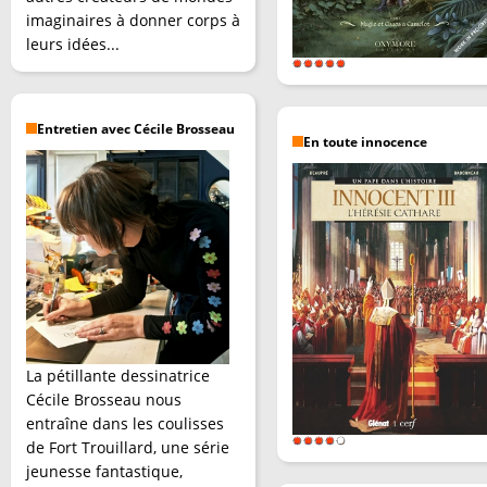
imaginaires à donner corps à
leurs idées...
Entretien avec Cécile Brosseau
En toute innocence
La pétillante dessinatrice
Cécile Brosseau nous
entraîne dans les coulisses
de Fort Trouillard, une série
jeunesse fantastique,