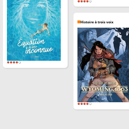
Histoire à trois voix