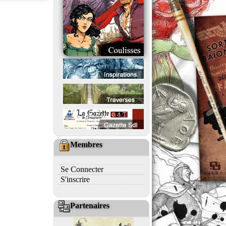
Membres
Se Connecter
S'inscrire
Partenaires