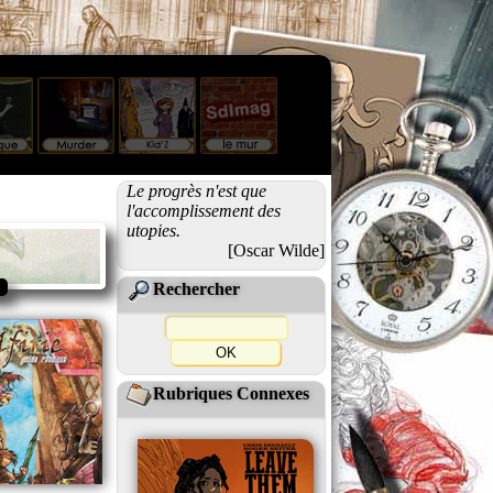
Le progrès n'est que
l'accomplissement des
utopies.
[Oscar Wilde]
Rechercher
Rubriques Connexes