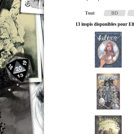
Tout
BD
13 inspis disponibles pour Elf