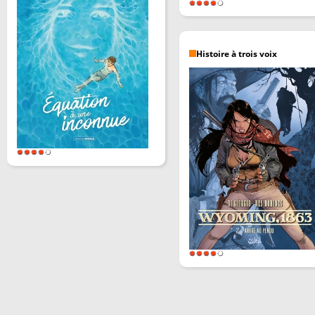
Histoire à trois voix