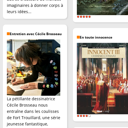
imaginaires à donner corps à
leurs idées...
Entretien avec Cécile Brosseau
En toute innocence
La pétillante dessinatrice
Cécile Brosseau nous
entraîne dans les coulisses
de Fort Trouillard, une série
jeunesse fantastique,