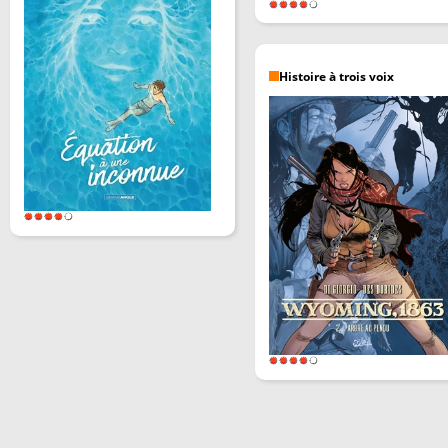
Histoire à trois voix