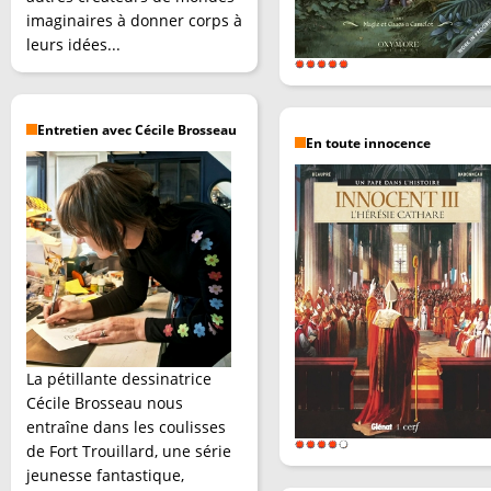
imaginaires à donner corps à
leurs idées...
Entretien avec Cécile Brosseau
En toute innocence
La pétillante dessinatrice
Cécile Brosseau nous
entraîne dans les coulisses
de Fort Trouillard, une série
jeunesse fantastique,