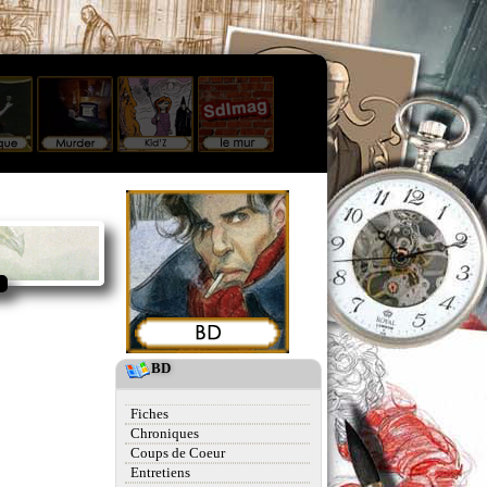
BD
Fiches
Chroniques
Coups de Coeur
Entretiens