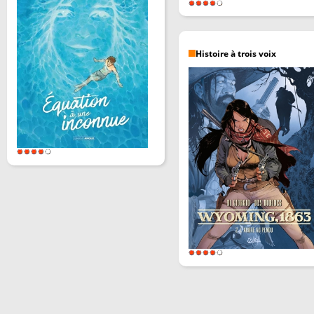
Histoire à trois voix