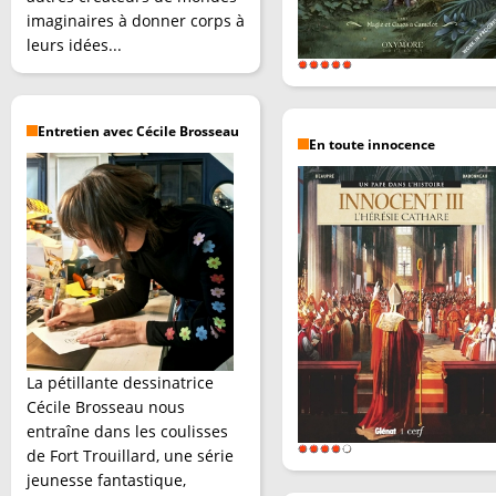
imaginaires à donner corps à
leurs idées...
Entretien avec Cécile Brosseau
En toute innocence
La pétillante dessinatrice
Cécile Brosseau nous
entraîne dans les coulisses
de Fort Trouillard, une série
jeunesse fantastique,