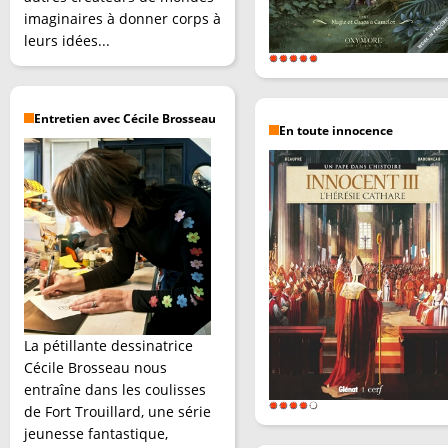
imaginaires à donner corps à
leurs idées...
Entretien avec Cécile Brosseau
En toute innocence
La pétillante dessinatrice
Cécile Brosseau nous
entraîne dans les coulisses
de Fort Trouillard, une série
jeunesse fantastique,