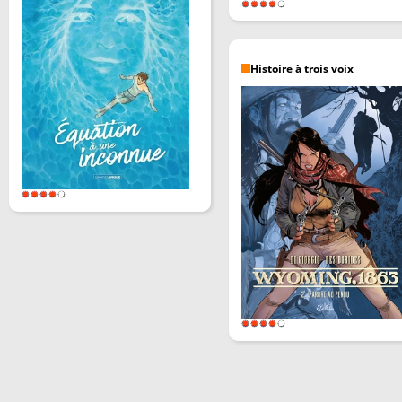
Histoire à trois voix