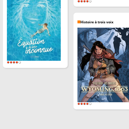
Histoire à trois voix