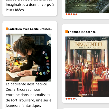
imaginaires à donner corps à
leurs idées...
Entretien avec Cécile Brosseau
En toute innocence
La pétillante dessinatrice
Cécile Brosseau nous
entraîne dans les coulisses
de Fort Trouillard, une série
jeunesse fantastique,