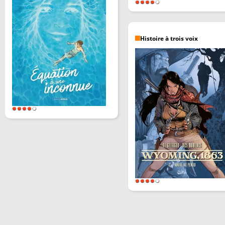
Histoire à trois voix