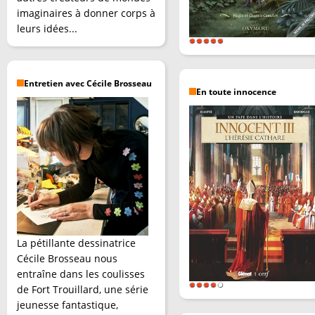
imaginaires à donner corps à
leurs idées...
Entretien avec Cécile Brosseau
En toute innocence
La pétillante dessinatrice
Cécile Brosseau nous
entraîne dans les coulisses
de Fort Trouillard, une série
jeunesse fantastique,