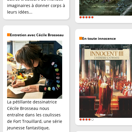
imaginaires à donner corps à
leurs idées...
Entretien avec Cécile Brosseau
En toute innocence
La pétillante dessinatrice
Cécile Brosseau nous
entraîne dans les coulisses
de Fort Trouillard, une série
jeunesse fantastique,