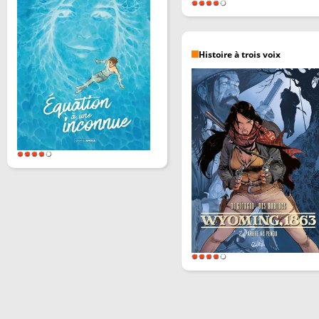
Histoire à trois voix