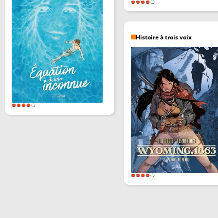
Histoire à trois voix