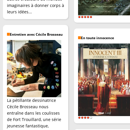
imaginaires à donner corps à
leurs idées...
Entretien avec Cécile Brosseau
En toute innocence
La pétillante dessinatrice
Cécile Brosseau nous
entraîne dans les coulisses
de Fort Trouillard, une série
jeunesse fantastique,