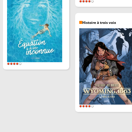
Histoire à trois voix