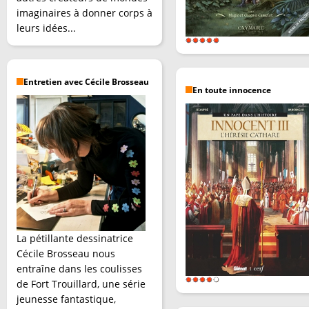
imaginaires à donner corps à
leurs idées...
Entretien avec Cécile Brosseau
En toute innocence
La pétillante dessinatrice
Cécile Brosseau nous
entraîne dans les coulisses
de Fort Trouillard, une série
jeunesse fantastique,