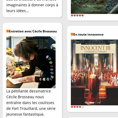
imaginaires à donner corps à
leurs idées...
Entretien avec Cécile Brosseau
En toute innocence
La pétillante dessinatrice
Cécile Brosseau nous
entraîne dans les coulisses
de Fort Trouillard, une série
jeunesse fantastique,