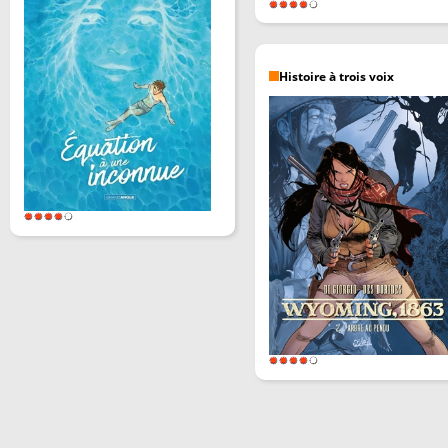
Histoire à trois voix