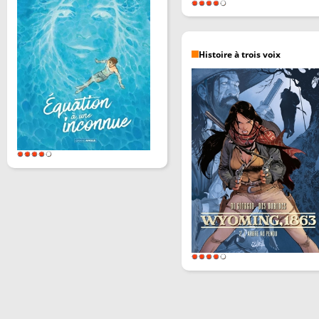
Histoire à trois voix