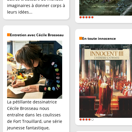
imaginaires à donner corps à
leurs idées...
Entretien avec Cécile Brosseau
En toute innocence
La pétillante dessinatrice
Cécile Brosseau nous
entraîne dans les coulisses
de Fort Trouillard, une série
jeunesse fantastique,