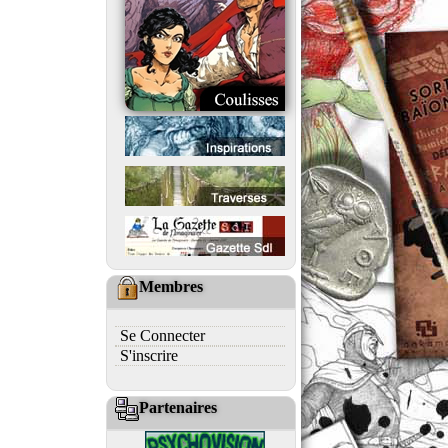
Membres
Se Connecter
S'inscrire
Partenaires