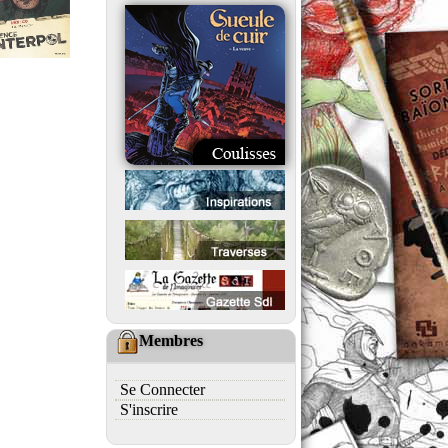
Membres
Se Connecter
S'inscrire