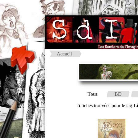
Accueil
Tout
BD
5
fiches trouvées pour le tag
Li