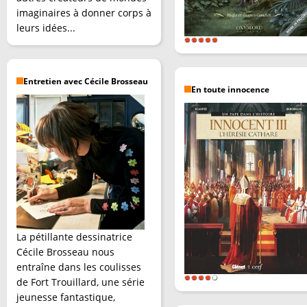
imaginaires à donner corps à
leurs idées...
Entretien avec Cécile Brosseau
En toute innocence
La pétillante dessinatrice
Cécile Brosseau nous
entraîne dans les coulisses
de Fort Trouillard, une série
jeunesse fantastique,