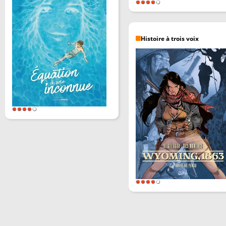
Histoire à trois voix