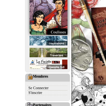
Membres
Se Connecter
S'inscrire
Partenaires