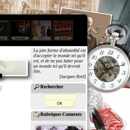
La pire forme d'absurdité est
d'accepter le monde tel qu'il
est, et de ne pas lutter pour
un monde tel qu'il devrait
être.
[Jacques Brel]
Rechercher
Rubriques Connexes