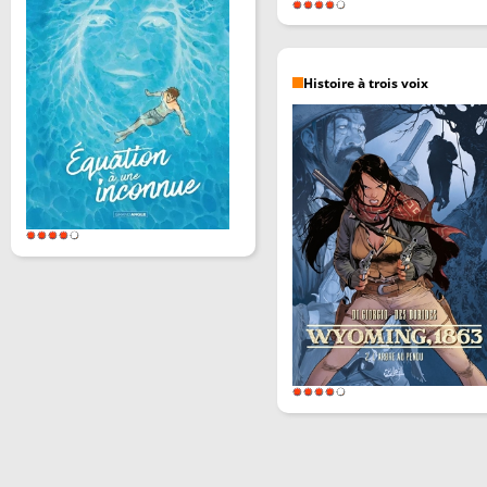
Histoire à trois voix