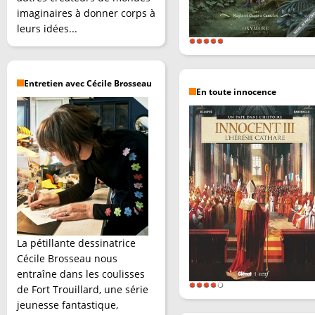
imaginaires à donner corps à
leurs idées...
Entretien avec Cécile Brosseau
En toute innocence
La pétillante dessinatrice
Cécile Brosseau nous
entraîne dans les coulisses
de Fort Trouillard, une série
jeunesse fantastique,