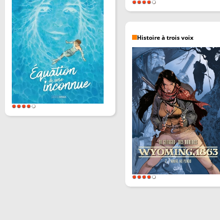
Histoire à trois voix