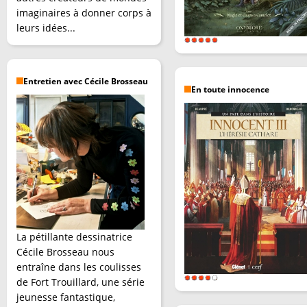
imaginaires à donner corps à
leurs idées...
Entretien avec Cécile Brosseau
En toute innocence
La pétillante dessinatrice
Cécile Brosseau nous
entraîne dans les coulisses
de Fort Trouillard, une série
jeunesse fantastique,