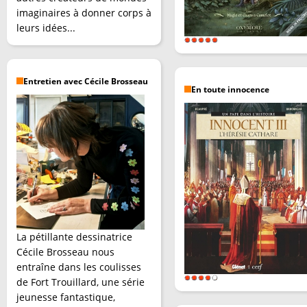
imaginaires à donner corps à
leurs idées...
Entretien avec Cécile Brosseau
En toute innocence
La pétillante dessinatrice
Cécile Brosseau nous
entraîne dans les coulisses
de Fort Trouillard, une série
jeunesse fantastique,