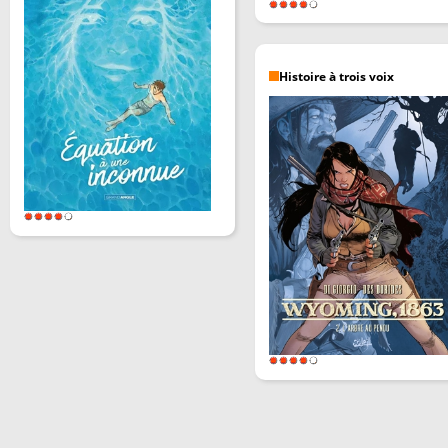
Histoire à trois voix