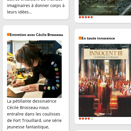
imaginaires à donner corps à
leurs idées...
Entretien avec Cécile Brosseau
En toute innocence
La pétillante dessinatrice
Cécile Brosseau nous
entraîne dans les coulisses
de Fort Trouillard, une série
jeunesse fantastique,