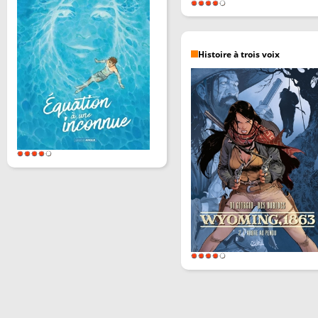
Histoire à trois voix