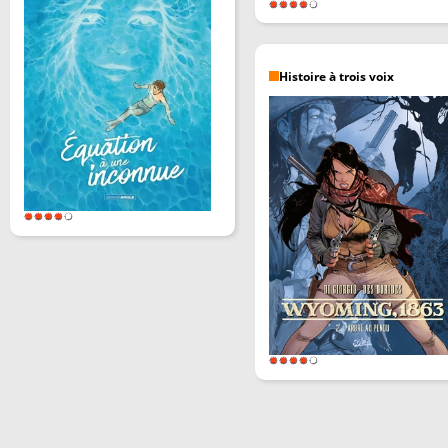
Histoire à trois voix