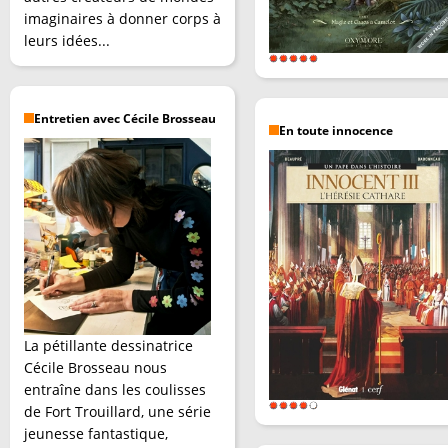
imaginaires à donner corps à
leurs idées...
Entretien avec Cécile Brosseau
En toute innocence
La pétillante dessinatrice
Cécile Brosseau nous
entraîne dans les coulisses
de Fort Trouillard, une série
jeunesse fantastique,