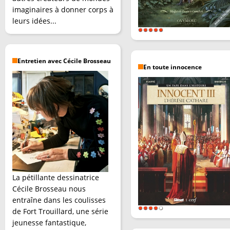
imaginaires à donner corps à
leurs idées...
Entretien avec Cécile Brosseau
En toute innocence
La pétillante dessinatrice
Cécile Brosseau nous
entraîne dans les coulisses
de Fort Trouillard, une série
jeunesse fantastique,