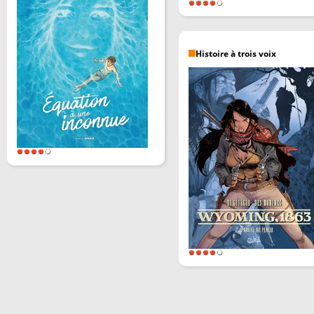
Histoire à trois voix