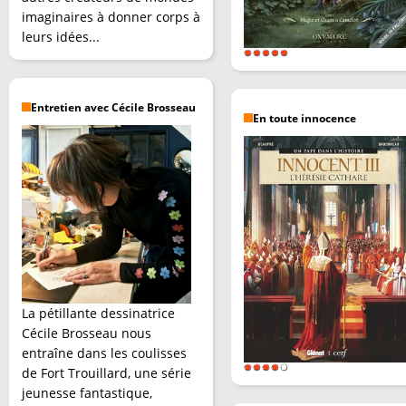
imaginaires à donner corps à
leurs idées...
Entretien avec Cécile Brosseau
En toute innocence
La pétillante dessinatrice
Cécile Brosseau nous
entraîne dans les coulisses
de Fort Trouillard, une série
jeunesse fantastique,