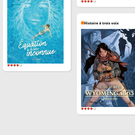
Histoire à trois voix