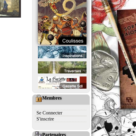
Membres
Se Connecter
S'inscrire
Partenaires