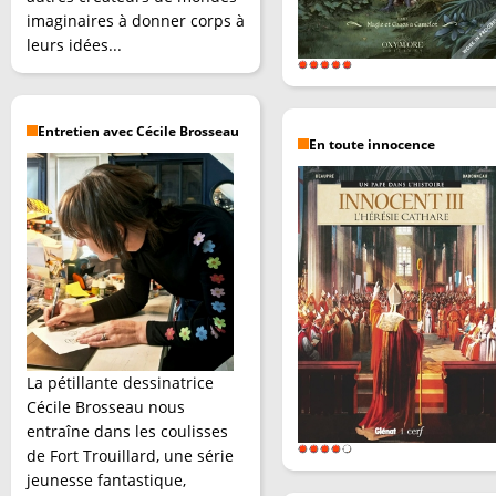
imaginaires à donner corps à
leurs idées...
Entretien avec Cécile Brosseau
En toute innocence
La pétillante dessinatrice
Cécile Brosseau nous
entraîne dans les coulisses
de Fort Trouillard, une série
jeunesse fantastique,