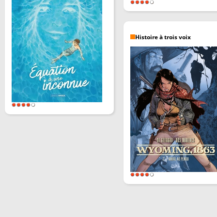
Histoire à trois voix