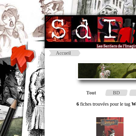
Accueil
Tout
BD
6
fiches trouvées pour le tag
W