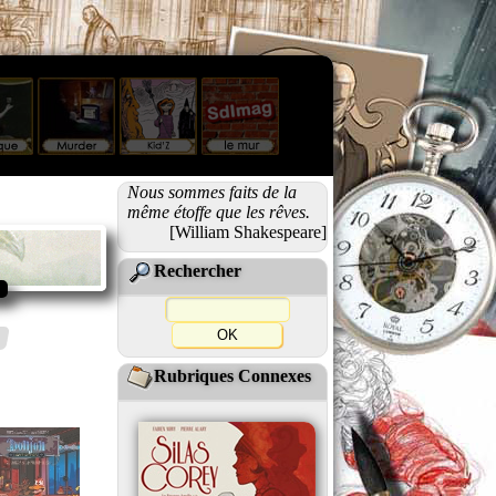
Nous sommes faits de la
même étoffe que les rêves.
[William Shakespeare]
Rechercher
Rubriques Connexes