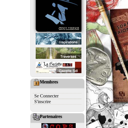
Membres
Se Connecter
S'inscrire
Partenaires