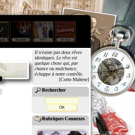
Il n'existe pas deux rêves
identiques. Le rêve est
quelque chose qui, par
chance ou malchance,
échappe à notre contrôle.
[Corto Maltese]
Rechercher
Rubriques Connexes