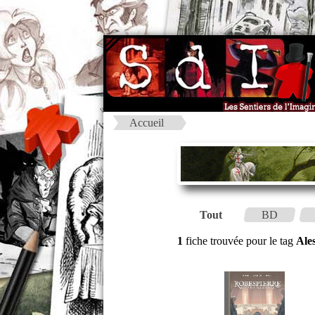
Accueil
Tout
BD
1
fiche trouvée pour le tag
Ales