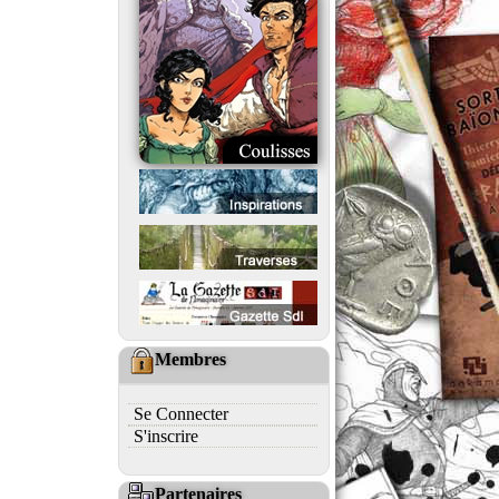
Membres
Se Connecter
S'inscrire
Partenaires