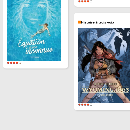
Histoire à trois voix