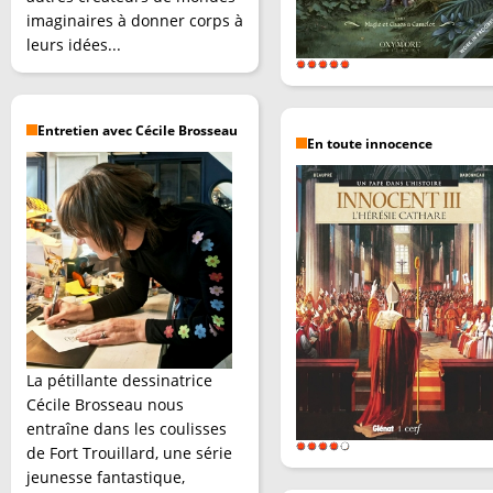
imaginaires à donner corps à
leurs idées...
Entretien avec Cécile Brosseau
En toute innocence
La pétillante dessinatrice
Cécile Brosseau nous
entraîne dans les coulisses
de Fort Trouillard, une série
jeunesse fantastique,