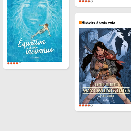
Histoire à trois voix