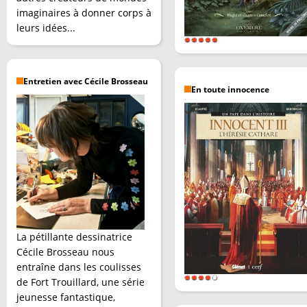
imaginaires à donner corps à
leurs idées...
Entretien avec Cécile Brosseau
En toute innocence
La pétillante dessinatrice
Cécile Brosseau nous
entraîne dans les coulisses
de Fort Trouillard, une série
jeunesse fantastique,