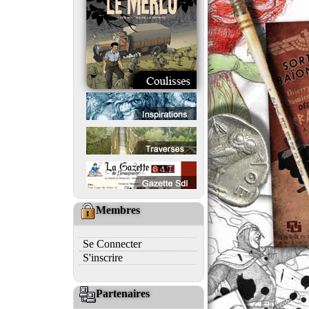
Membres
Se Connecter
S'inscrire
Partenaires