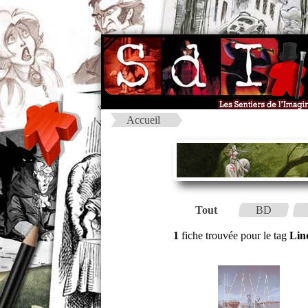
Accueil
Tout
BD
1
fiche trouvée pour le tag
Lin